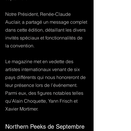
Notre Président, Renée-Claude 
Auclair, a partagé un message complet 
dans cette édition, détaillant les divers 
invités spéciaux et fonctionnalités de 
la convention.
Le magazine met en vedette des 
artistes internationaux venant de six 
pays différents qui nous honoreront de 
leur présence lors de l'événement. 
Parmi eux, des figures notables telles 
qu'Alain Choquette, Yann Frisch et 
Xavier Mortimer.
Northern Peeks de Septembre 