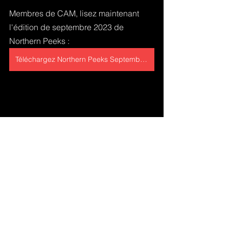
Membres de CAM, lisez maintenant 
l'édition de septembre 2023 de 
Northern Peeks :
Téléchargez Northern Peeks Septembre 2023
Commentaires