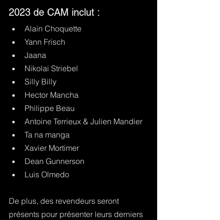
2023 de CAM inclut : 
Alain Choquette
Yann Frisch
Jaana
Nikolai Striebel
Silly Billy
Hector Mancha
Philippe Beau
Antoine Terrieux & Julien Mandier 
Ta na manga
Xavier Mortimer
Dean Gunnerson
Luis Olmedo
De plus, des revendeurs seront 
présents pour présenter leurs derniers 