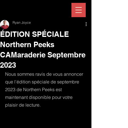
Ryan Joyce
ÉDITION SPÉCIALE
Northern Peeks
CAMaraderie Septembre
2023
Nous sommes ravis de vous annoncer 
que l'édition spéciale de septembre 
2023 de Northern Peeks est 
maintenant disponible pour votre 
plaisir de lecture.