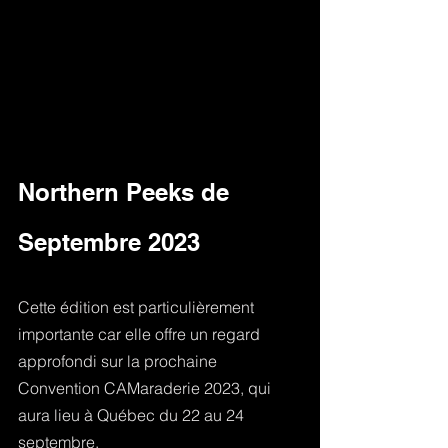
Northern Peeks de 
Septembre 2023 
Cette édition est particulièrement 
importante car elle offre un regard 
approfondi sur la prochaine 
Convention CAMaraderie 2023, qui 
aura lieu à Québec du 22 au 24 
septembre.