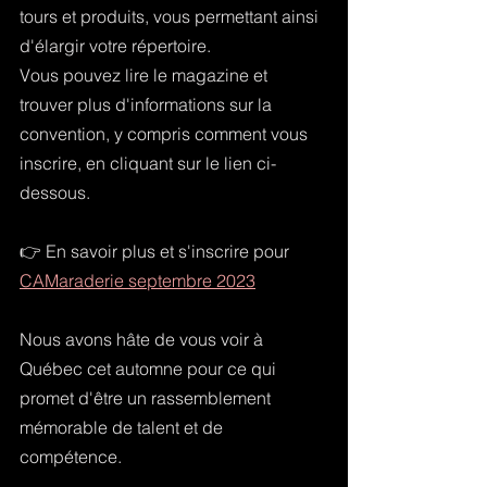
tours et produits, vous permettant ainsi 
d'élargir votre répertoire.
Vous pouvez lire le magazine et 
trouver plus d'informations sur la 
convention, y compris comment vous 
inscrire, en cliquant sur le lien ci-
dessous.
👉 En savoir plus et s'inscrire pour 
CAMaraderie septembre 2023
Nous avons hâte de vous voir à 
Québec cet automne pour ce qui 
promet d'être un rassemblement 
mémorable de talent et de 
compétence.