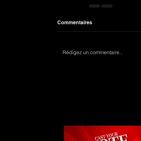
Commentaires
Rédigez un commentaire...