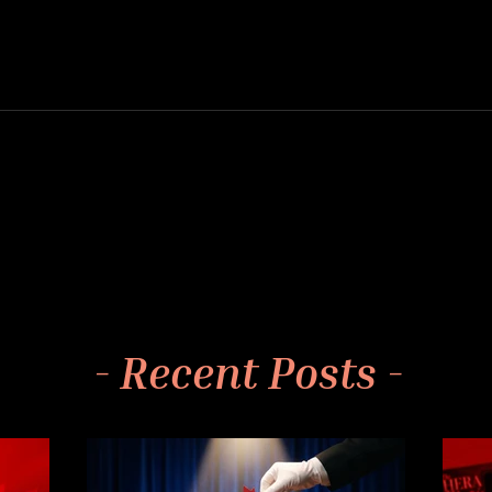
- Recent Posts -