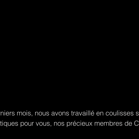
iers mois, nous avons travaillé en coulisses 
stiques pour vous, nos précieux membres de 