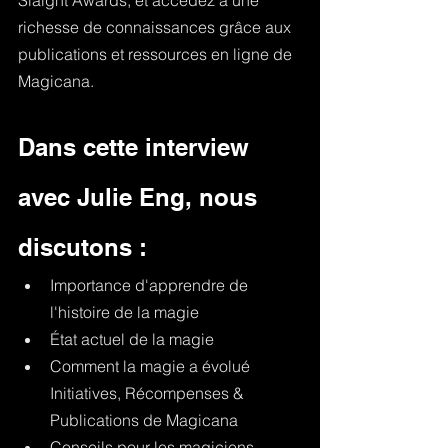
Slaight Awards, et accédez à une 
richesse de connaissances grâce aux 
publications et ressources en ligne de 
Magicana.
Dans cette interview 
avec Julie Eng, nous 
discutons : 
Importance d'apprendre de 
l'histoire de la magie 
État actuel de la magie
Comment la magie a évolué 
Initiatives, Récompenses & 
Publications de Magicana 
Conseils pour les magiciens 