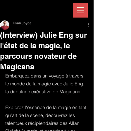
Ryan Joyce
(Interview) Julie Eng sur
l'état de la magie, le
parcours novateur de
Magicana
Embarquez dans un voyage à travers 
le monde de la magie avec Julie Eng, 
la directrice exécutive de Magicana.
Explorez l'essence de la magie en tant 
qu'art de la scène, découvrez les 
talentueux récipiendaires des Allan 