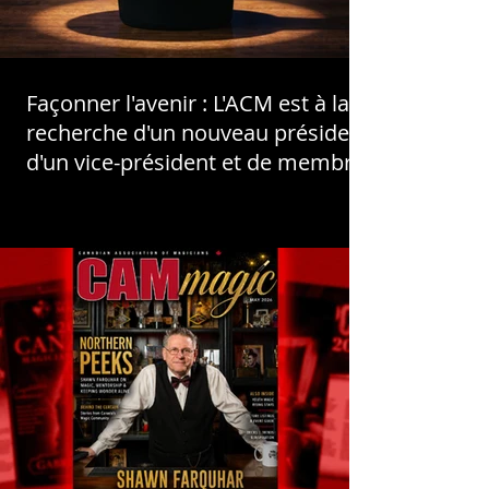
Façonner l'avenir : L'ACM est à la
recherche d'un nouveau président,
d'un vice-président et de membres
du conseil !