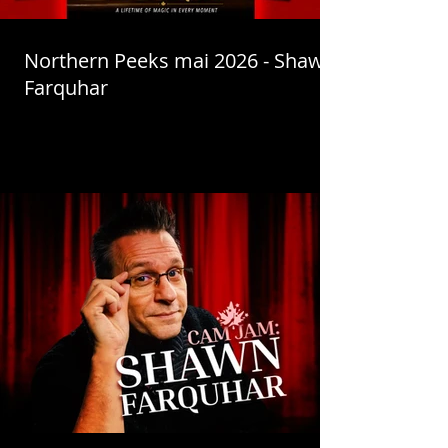
Northern Peeks mai 2026 - Shawn
Farquhar