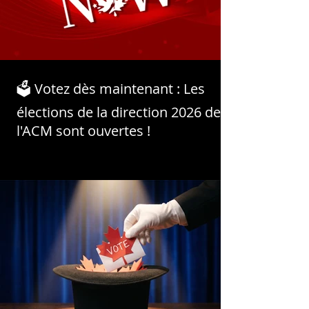
🗳️ Votez dès maintenant : Les
élections de la direction 2026 de
l'ACM sont ouvertes !