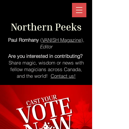
Northern Peeks
Paul Romhany
(
VANISH Magazine
),
Editor
Are you interested in contributing?
Share magic, wisdom or news with
fellow magicians across Canada,
and the world!
Contact us!